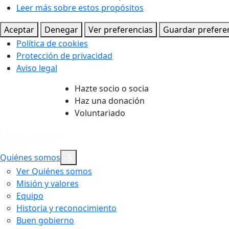
Leer más sobre estos propósitos
Aceptar
Denegar
Ver preferencias
Guardar prefere
Política de cookies
Protección de privacidad
Aviso legal
Hazte socio o socia
Haz una donación
Voluntariado
Quiénes somos
Ver Quiénes somos
Misión y valores
Equipo
Historia y reconocimiento
Buen gobierno