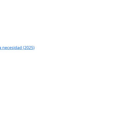
 necesidad (2025)