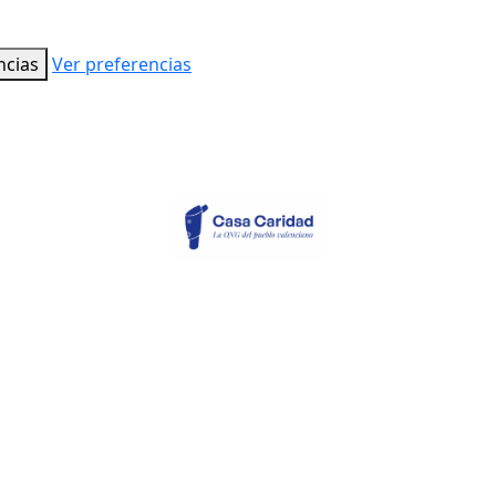
ncias
Ver preferencias