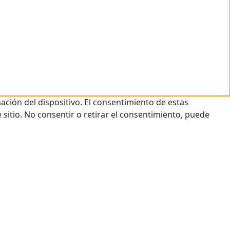
ación del dispositivo. El consentimiento de estas
sitio. No consentir o retirar el consentimiento, puede