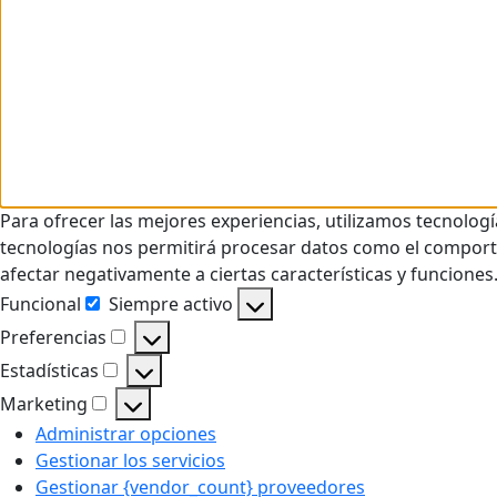
Para ofrecer las mejores experiencias, utilizamos tecnolog
tecnologías nos permitirá procesar datos como el comportam
afectar negativamente a ciertas características y funciones
Funcional
Siempre activo
Funcional
Preferencias
Preferencias
Estadísticas
Estadísticas
Marketing
Marketing
Administrar opciones
Gestionar los servicios
Gestionar {vendor_count} proveedores