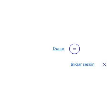
Donar
Iniciar sesión