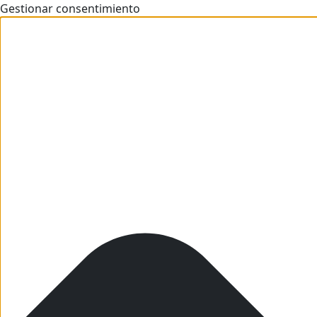
Gestionar consentimiento