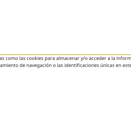
ías como las cookies para almacenar y/o acceder a la inform
iento de navegación o las identificaciones únicas en este 
.