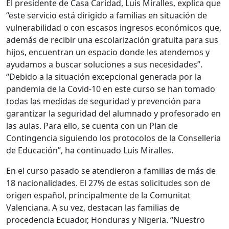
El presidente de Casa Caridad, Luis Miralles, explica que
“este servicio está dirigido a familias en situación de
vulnerabilidad o con escasos ingresos económicos que,
además de recibir una escolarización gratuita para sus
hijos, encuentran un espacio donde les atendemos y
ayudamos a buscar soluciones a sus necesidades”.
“Debido a la situación excepcional generada por la
pandemia de la Covid-10 en este curso se han tomado
todas las medidas de seguridad y prevención para
garantizar la seguridad del alumnado y profesorado en
las aulas. Para ello, se cuenta con un Plan de
Contingencia siguiendo los protocolos de la Conselleria
de Educación”, ha continuado Luis Miralles.
En el curso pasado se atendieron a familias de más de
18 nacionalidades. El 27% de estas solicitudes son de
origen español, principalmente de la Comunitat
Valenciana. A su vez, destacan las familias de
procedencia Ecuador, Honduras y Nigeria. “Nuestro