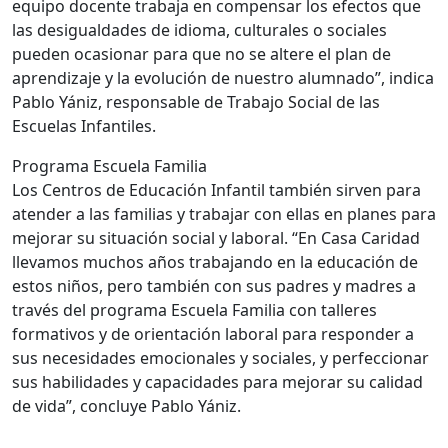
equipo docente trabaja en compensar los efectos que
las desigualdades de idioma, culturales o sociales
pueden ocasionar para que no se altere el plan de
aprendizaje y la evolución de nuestro alumnado”, indica
Pablo Yániz, responsable de Trabajo Social de las
Escuelas Infantiles.
Programa Escuela Familia
Los Centros de Educación Infantil también sirven para
atender a las familias y trabajar con ellas en planes para
mejorar su situación social y laboral. “En Casa Caridad
llevamos muchos años trabajando en la educación de
estos niños, pero también con sus padres y madres a
través del programa Escuela Familia con talleres
formativos y de orientación laboral para responder a
sus necesidades emocionales y sociales, y perfeccionar
sus habilidades y capacidades para mejorar su calidad
de vida”, concluye Pablo Yániz.