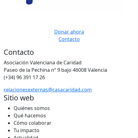
Donar ahora
Contacto
Contacto
Asociación Valenciana de Caridad
Paseo de la Pechina nº 9 bajo 46008 Valencia
(+34) 96 391 17 26
relacionesexternas@casacaridad.com
Sitio web
Quiénes somos
Qué hacemos
Cómo colaborar
Tu impacto
Actualidad