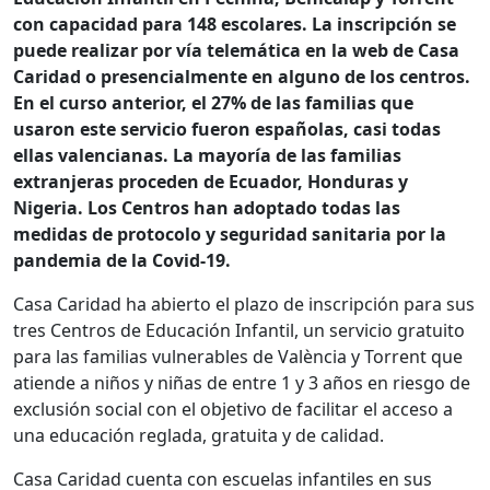
con capacidad para 148 escolares. La inscripción se
puede realizar por vía telemática en la web de Casa
Caridad o presencialmente en alguno de los centros.
En el curso anterior, el 27% de las familias que
usaron este servicio fueron españolas, casi todas
ellas valencianas. La mayoría de las familias
extranjeras proceden de Ecuador, Honduras y
Nigeria. Los Centros han adoptado todas las
medidas de protocolo y seguridad sanitaria por la
pandemia de la Covid-19.
Casa Caridad ha abierto el plazo de inscripción para sus
tres Centros de Educación Infantil, un servicio gratuito
para las familias vulnerables de València y Torrent que
atiende a niños y niñas de entre 1 y 3 años en riesgo de
exclusión social con el objetivo de facilitar el acceso a
una educación reglada, gratuita y de calidad.
Casa Caridad cuenta con escuelas infantiles en sus