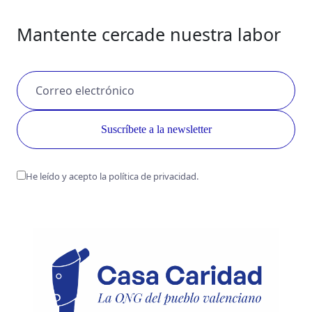
Mantente cerca
de nuestra labor
He leído y acepto la política de privacidad.