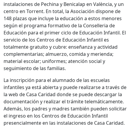
instalaciones de Pechina y Benicalap en València, y un
centro en Torrent. En total, la Asociación dispone de
148 plazas que incluye la educación a estos menores
según el programa formativo de la Conselleria de
Educación para el primer ciclo de Educación Infantil. El
servicio de los Centros de Educación Infantil es
totalmente gratuito y cubre: enseñanza y actividad
complementarias; almuerzo, comida y merienda;
material escolar; uniformes; atención social y
seguimiento de las familias.
La inscripción para el alumnado de las escuelas
infantiles ya está abierta y puede realizarse a través de
la web de Casa Caridad donde se puede descargar la
documentación y realizar el trámite telemáticamente.
Además, los padres y madres también pueden solicitar
el ingreso en los Centros de Educación Infantil
presencialmente en las instalaciones de Casa Caridad.