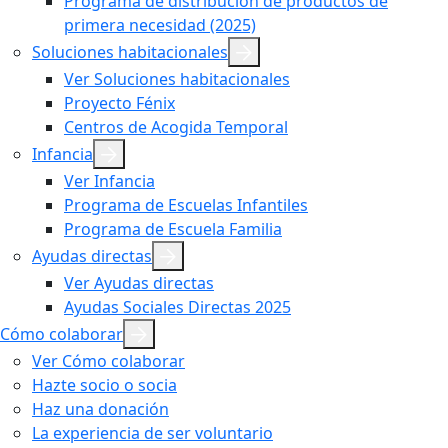
Programa de distribución de productos de
primera necesidad (2025)
Soluciones habitacionales
Ver Soluciones habitacionales
Proyecto Fénix
Centros de Acogida Temporal
Infancia
Ver Infancia
Programa de Escuelas Infantiles
Programa de Escuela Familia
Ayudas directas
Ver Ayudas directas
Ayudas Sociales Directas 2025
Cómo colaborar
Ver Cómo colaborar
Hazte socio o socia
Haz una donación
La experiencia de ser voluntario